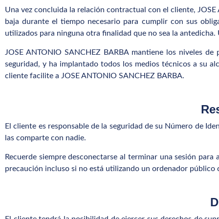
Una vez concluida la relación contractual con el cliente, JO
baja durante el tiempo necesario para cumplir con sus obli
utilizados para ninguna otra finalidad que no sea la antedicha
JOSE ANTONIO SANCHEZ BARBA mantiene los niveles de prot
seguridad, y ha implantado todos los medios técnicos a su alc
cliente facilite a JOSE ANTONIO SANCHEZ BARBA.
Res
El cliente es responsable de la seguridad de su Número de Ide
las comparte con nadie.
Recuerde siempre desconectarse al terminar una sesión para 
precaución incluso si no está utilizando un ordenador público
D