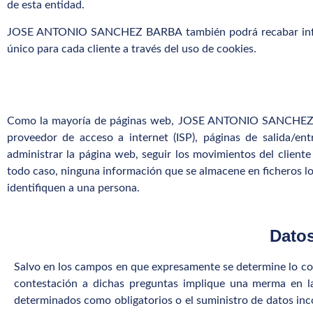
de esta entidad.
JOSE ANTONIO SANCHEZ BARBA también podrá recabar informa
único para cada cliente a través del uso de cookies.
Como la mayoría de páginas web, JOSE ANTONIO SANCHEZ BARBA
proveedor de acceso a internet (ISP), páginas de salida/ent
administrar la página web, seguir los movimientos del clien
todo caso, ninguna información que se almacene en ficheros log
identifiquen a una persona.
Datos
Salvo en los campos en que expresamente se determine lo contr
contestación a dichas preguntas implique una merma en la 
determinados como obligatorios o el suministro de datos 