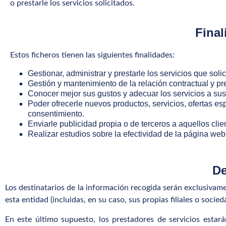
o prestarle los servicios solicitados.
Final
Estos ficheros tienen las siguientes finalidades:
Gestionar, administrar y prestarle los servicios qu
Gestión y mantenimiento de la relación contractual y pre
Conocer mejor sus gustos y adecuar los servicios a sus
Poder ofrecerle nuevos productos, servicios, ofertas e
consentimiento.
Enviarle publicidad propia o de terceros a aquellos clie
Realizar estudios sobre la efectividad de la página web
De
Los destinatarios de la información recogida serán exclusi
esta entidad (incluidas, en su caso, sus propias filiales o socieda
En este último supuesto, los prestadores de servicios estar