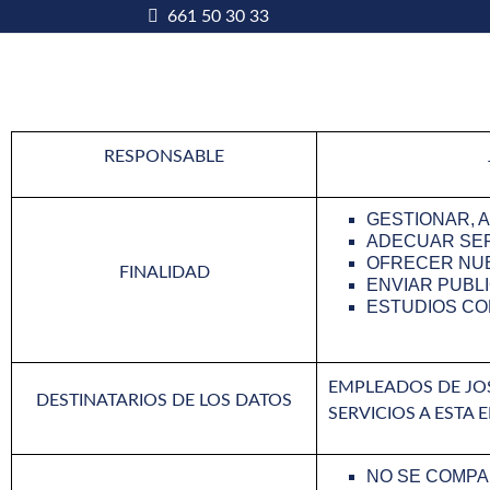
661 50 30 33
RESPONSABLE
GESTIONAR, 
ADECUAR SER
OFRECER NU
FINALIDAD
ENVIAR PUBL
ESTUDIOS CO
EMPLEADOS DE JO
DESTINATARIOS DE LOS DATOS
SERVICIOS A ESTA 
NO SE COMPA