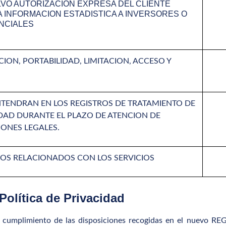
VO AUTORIZACION EXPRESA DEL CLIENTE
A INFORMACION ESTADISTICA A INVERSORES O
NCIALES
ION, PORTABILIDAD, LIMITACION, ACCESO Y
TENDRAN EN LOS REGISTROS DE TRATAMIENTO DE
DAD DURANTE EL PLAZO DE ATENCION DE
IONES LEGALES.
OS RELACIONADOS CON LOS SERVICIOS
Política de Privacidad
umplimiento de las disposiciones recogidas en el nuevo 