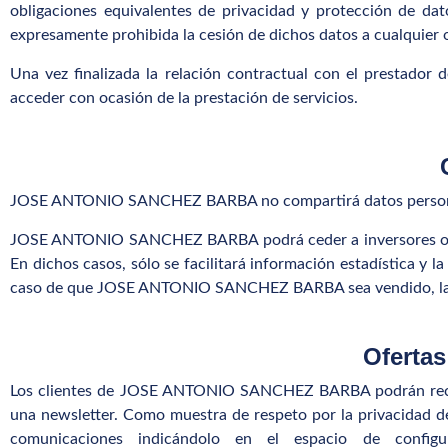
obligaciones equivalentes de privacidad y protección de
expresamente prohibida la cesión de dichos datos a cualquier o
Una vez finalizada la relación contractual con el prestador d
acceder con ocasión de la prestación de servicios.
JOSE ANTONIO SANCHEZ BARBA no compartirá datos personales 
JOSE ANTONIO SANCHEZ BARBA podrá ceder a inversores o soc
En dichos casos, sólo se facilitará información estadística y 
caso de que JOSE ANTONIO SANCHEZ BARBA sea vendido, la info
Ofertas
Los clientes de JOSE ANTONIO SANCHEZ BARBA podrán recibir
una newsletter. Como muestra de respeto por la privacidad 
comunicaciones indicándolo en el espacio de confi