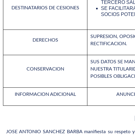
TERCERO SAL
DESTINATARIOS DE CESIONES
SE FACILITAR
SOCIOS POTE
SUPRESION, OPOSIC
DERECHOS
RECTIFICACION.
SUS DATOS SE MAN
CONSERVACION
NUESTRA TITULARI
POSIBLES OBLIGAC
INFORMACION ADICIONAL
ANUNCI
JOSE ANTONIO SANCHEZ BARBA manifiesta su respeto y c