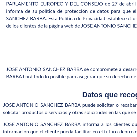
PARLAMENTO EUROPEO Y DEL CONSEJO de 27 de abril de 20
informa de su política de protección de datos para que e
SANCHEZ BARBA. Esta Política de Privacidad establece el
de los clientes de la página web de JOSE ANTONIO SANCH
JOSE ANTONIO SANCHEZ BARBA se compromete a desarrollar
BARBA hará todo lo posible para asegurar que su derecho de 
Datos que re
JOSE ANTONIO SANCHEZ BARBA puede solicitar o recabar info
solicitar productos o servicios y otras solicitudes en las que se 
JOSE ANTONIO SANCHEZ BARBA informa a los clientes que los
información que el cliente pueda facilitar en el futuro den